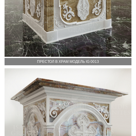
ПРЕСТОЛ В ХРАМ МОДЕЛЬ lG 0013