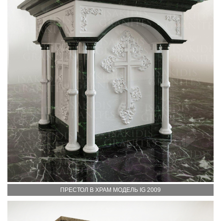
ПРЕСТОЛ В ХРАМ МОДЕЛЬ IG 2009