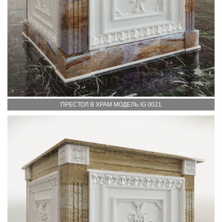
ПРЕСТОЛ В ХРАМ МОДЕЛЬ lG 0021