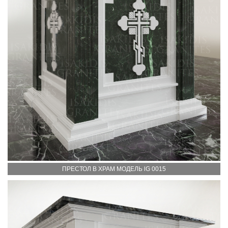
ПРЕСТОЛ В ХРАМ МОДЕЛЬ lG 0015