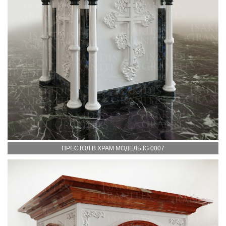
ПРЕСТОЛ В ХРАМ МОДЕЛЬ lG 0007