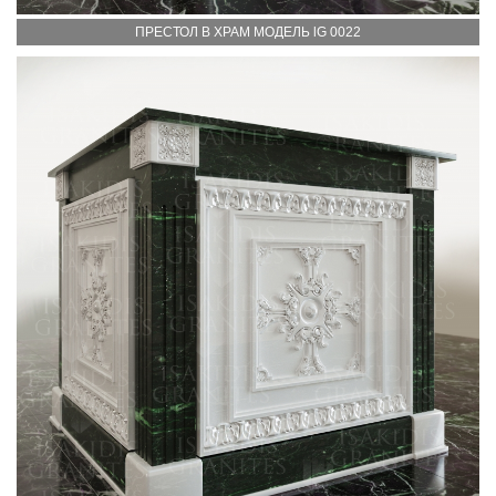
ПРЕСТОЛ В ХРАМ МОДЕЛЬ lG 0022