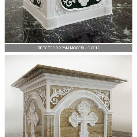
ПРЕСТОЛ В ХРАМ МОДЕЛЬ lG 0012