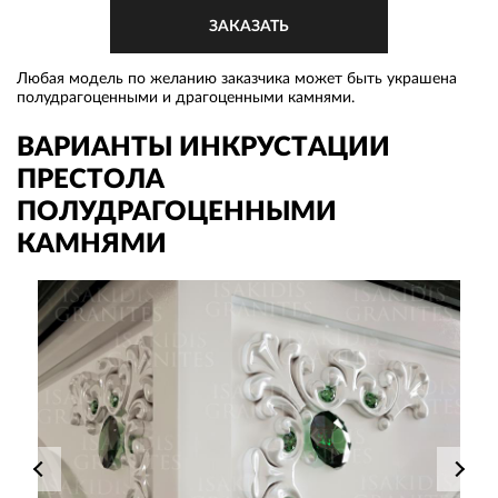
Любая модель по желанию заказчика может быть украшена
полудрагоценными и драгоценными камнями.
ВАРИАНТЫ ИНКРУСТАЦИИ
ПРЕСТОЛА
ПОЛУДРАГОЦЕННЫМИ
КАМНЯМИ