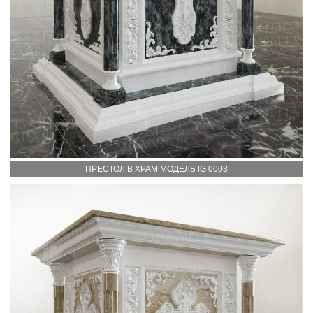
ПРЕСТОЛ В ХРАМ МОДЕЛЬ lG 0003