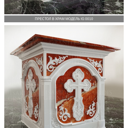
ПРЕСТОЛ В ХРАМ МОДЕЛЬ lG 0010