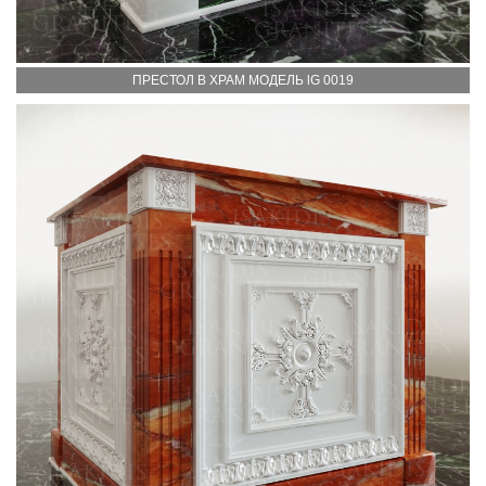
ПРЕСТОЛ В ХРАМ МОДЕЛЬ lG 0019