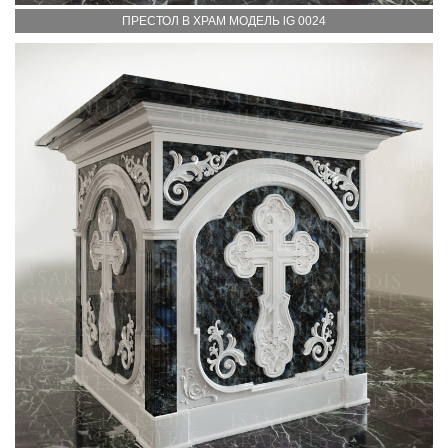
ПРЕСТОЛ В ХРАМ МОДЕЛЬ lG 0024