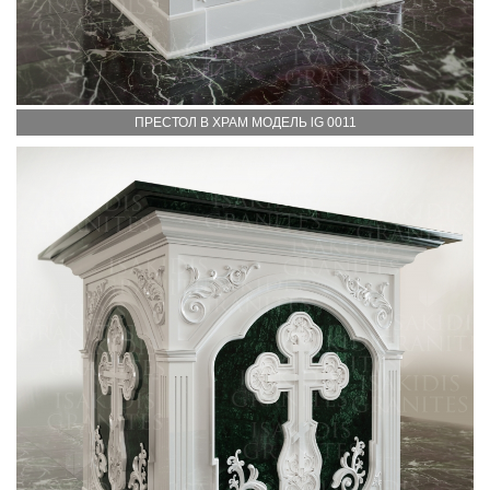
ПРЕСТОЛ В ХРАМ МОДЕЛЬ lG 0011