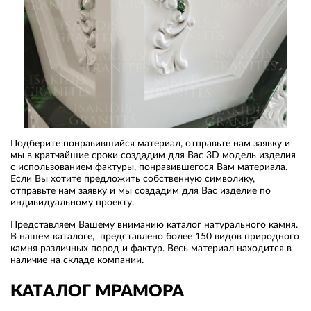
Подберите понравившийся материал, отправьте нам заявку и
мы в кратчайшие сроки создадим для Вас 3D модель изделия
с использованием фактуры, понравившегося Вам материала.
Если Вы хотите предложить собственную символику,
отправьте нам заявку и мы создадим для Вас изделие по
индивидуальному проекту.
Представляем Вашему вниманию каталог натурального камня.
В нашем каталоге, представлено более 150 видов природного
камня различных пород и фактур. Весь материал находится в
наличие на складе компании.
КАТАЛОГ МРАМОРА