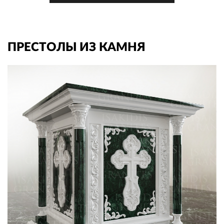
ПРЕСТОЛЫ ИЗ КАМНЯ