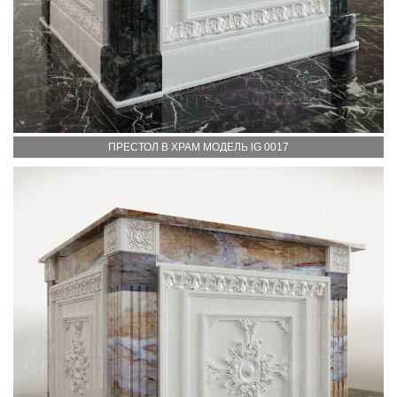
ПРЕСТОЛ В ХРАМ МОДЕЛЬ lG 0017