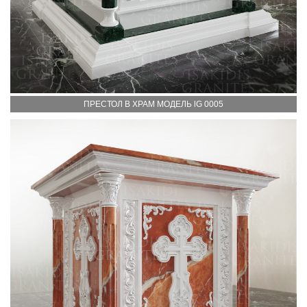
ПРЕСТОЛ В ХРАМ МОДЕЛЬ lG 0005