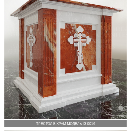
ПРЕСТОЛ В ХРАМ МОДЕЛЬ IG 0016