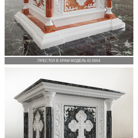
ПРЕСТОЛ В ХРАМ МОДЕЛЬ lG 0004