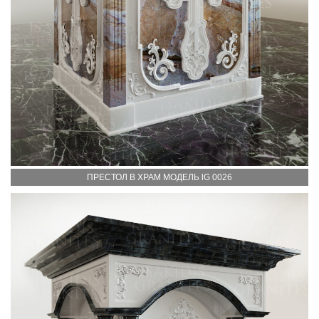
ПРЕСТОЛ В ХРАМ МОДЕЛЬ lG 0026