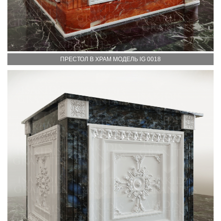
ПРЕСТОЛ В ХРАМ МОДЕЛЬ lG 0018