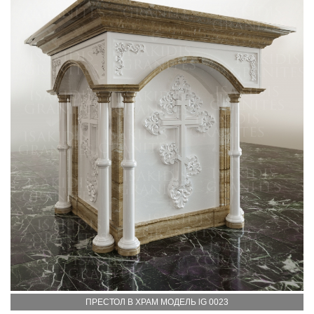
ПРЕСТОЛ В ХРАМ МОДЕЛЬ lG 0023