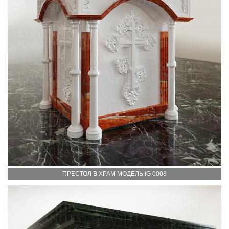
ПРЕСТОЛ В ХРАМ МОДЕЛЬ lG 0008