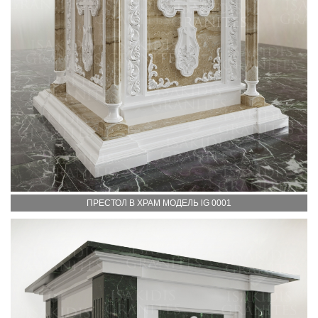
ПРЕСТОЛ В ХРАМ МОДЕЛЬ lG 0001