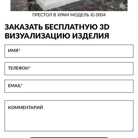
ПРЕСТОЛ В ХРАМ МОДЕЛЬ lG 0004
ЗАКАЗАТЬ БЕСПЛАТНУЮ 3D
ВИЗУАЛИЗАЦИЮ ИЗДЕЛИЯ