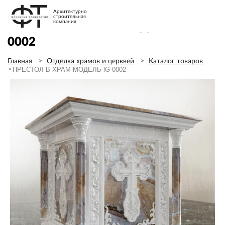
Архитектурно
строительная
компания
ПРЕСТОЛ В ХРАМ МОДЕЛЬ LG
0002
Главная
Отделка храмов и церквей
Каталог товаров
ПРЕСТОЛ В ХРАМ МОДЕЛЬ lG 0002