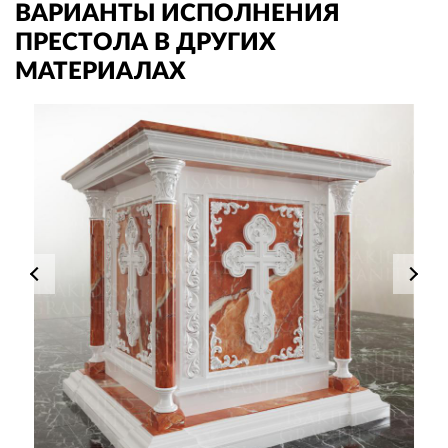
ВАРИАНТЫ ИСПОЛНЕНИЯ
ПРЕСТОЛА В ДРУГИХ
МАТЕРИАЛАХ