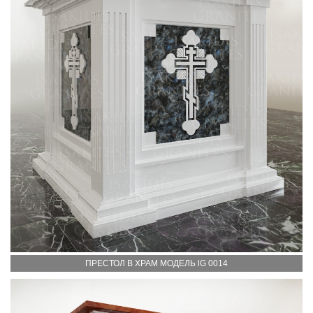
ПРЕСТОЛ В ХРАМ МОДЕЛЬ lG 0014