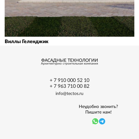
Виллы Геленджик
ФАСАДНЫЕ ТЕХНОЛОГИИ
Архитектурно
строительная
компания
+ 7 910 000 52 10
+ 7 963 710 00 82
info@tectos.ru
Неудобно звонить?
Пишите нам!