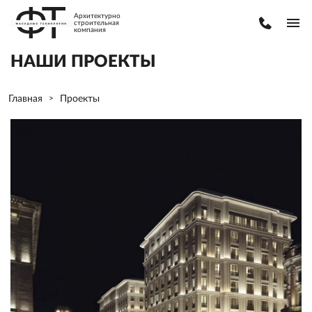
Архитектурно
строительная
компания
НАШИ ПРОЕКТЫ
Главная
Проекты