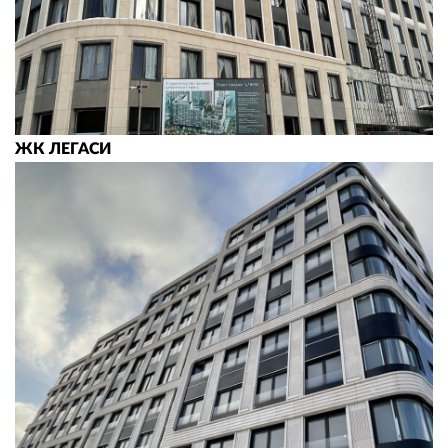
ЖК ЛЕГАСИ