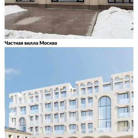
Частная вилла Москва