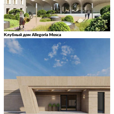
Клубный дом Allegoria Mosca