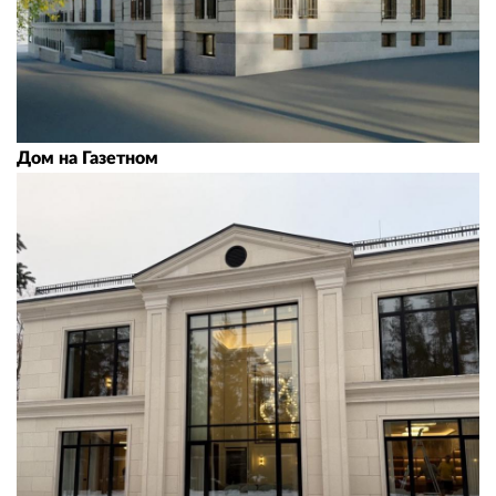
Дом на Газетном