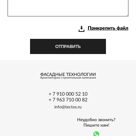
Прикрепить файл
ОТПРАВИТЬ
ФАСАДНЫЕ ТЕХНОЛОГИИ
Архитектурно
строительная
компания
+ 7 910 000 52 10
+ 7 963 710 00 82
info@tectos.ru
Неудобно звонить?
Пишите нам!