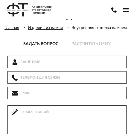
Архитектурно
строительная
компания
ВНУТРЕННЯЯ ОТДЕЛКА КАМНЕМ
Главная
Изделия из камня
Внутренняя отделка камнем
ЗАДАТЬ ВОПРОС
РАССЧИТАТЬ ЦЕНУ