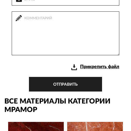
Прикрепить файл
ОТПРАВИТЬ
ВСЕ МАТЕРИАЛЫ КАТЕГОРИИ
МРАМОР