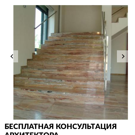
БЕСПЛАТНАЯ КОНСУЛЬТАЦИЯ