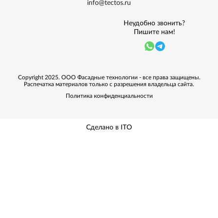
info@tectos.ru
Неудобно звонить?
Пишите нам!
Copyright 2025. ООО Фасадные технологии - все права защищены.
Распечатка материалов только с разрешения владельца сайта.
Политика конфиденциальности
Сделано в ITO