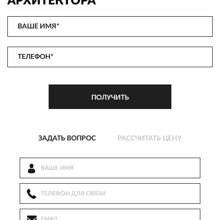
АРХИТЕКТОРА
ЗАДАТЬ ВОПРОС
РАССЧИТАТЬ ЦЕНУ