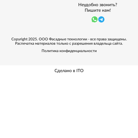
Неудобно звонить?
Пишите нам!
Copyright 2025. ООО Фасадные технологии - все права защищены.
Распечатка материалов только с разрешения владельца сайта.
Политика конфиденциальности
Сделано в ITO