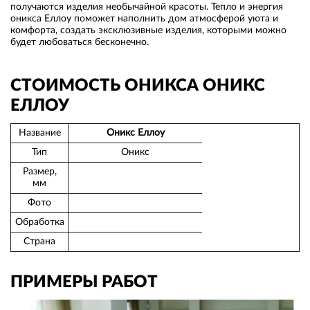
получаются изделия необычайной красоты. Тепло и энергия
оникса Еллоу поможет наполнить дом атмосферой уюта и
комфорта, создать эксклюзивные изделия, которыми можно
будет любоваться бесконечно.
СТОИМОСТЬ ОНИКСА ОНИКС
ЕЛЛОУ
Название
Оникс Еллоу
Тип
Оникс
Размер,
мм
Фото
Обработка
Страна
ПРИМЕРЫ РАБОТ