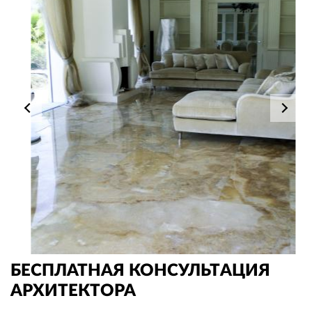
БЕСПЛАТНАЯ КОНСУЛЬТАЦИЯ
АРХИТЕКТОРА