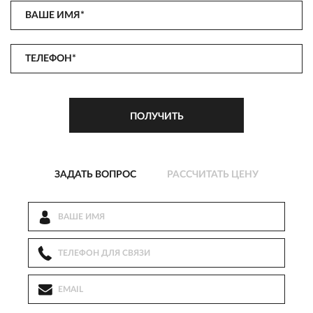
ЗАДАТЬ ВОПРОС
РАССЧИТАТЬ ЦЕНУ