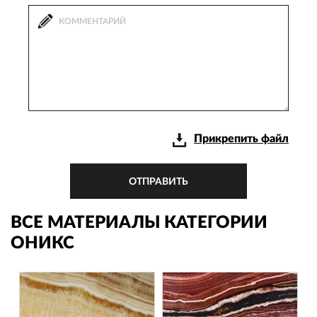
Прикрепить файл
ОТПРАВИТЬ
ВСЕ МАТЕРИАЛЫ КАТЕГОРИИ
ОНИКС