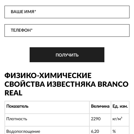
ФИЗИКО-ХИМИЧЕСКИЕ
СВОЙСТВА ИЗВЕСТНЯКА BRANCO
REAL
Показатель
Величина
Ед. изм.
Плотность
2290
кг/м³
Водопоглощение
6,20
%