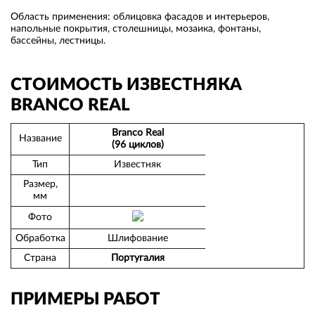
Область применения: облицовка фасадов и интерьеров,
напольные покрытия, столешницы, мозаика, фонтаны,
бассейны, лестницы.
СТОИМОСТЬ ИЗВЕСТНЯКА
BRANCO REAL
Branco Real
Название
(96 циклов)
Тип
Известняк
Размер,
мм
Фото
Обработка
Шлифование
Страна
Португалия
ПРИМЕРЫ РАБОТ