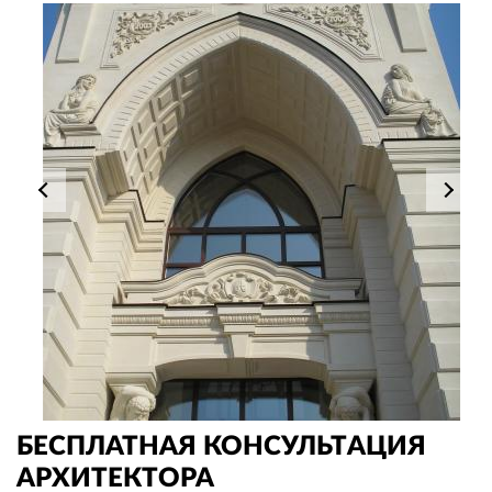
БЕСПЛАТНАЯ КОНСУЛЬТАЦИЯ
АРХИТЕКТОРА