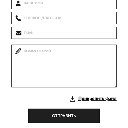
Прикрепить файл
ОТПРАВИТЬ