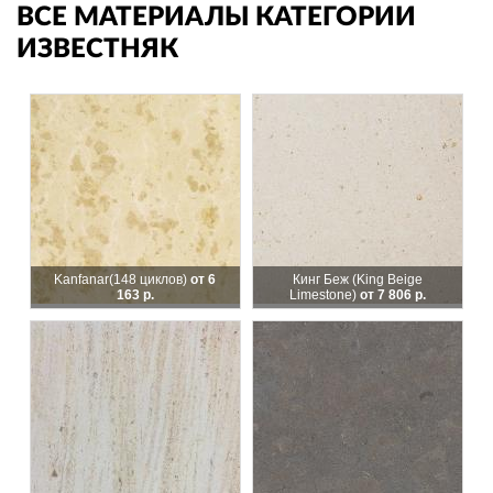
ВСЕ МАТЕРИАЛЫ КАТЕГОРИИ
ИЗВЕСТНЯК
Kanfanar
(148 циклов)
от 6
Кинг Беж (King Beige
163 р.
Limestone)
от 7 806 р.