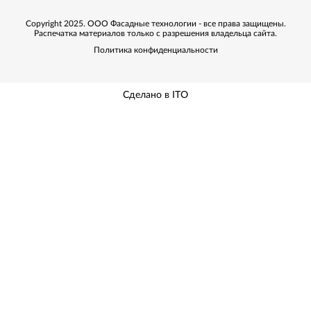
Copyright 2025. ООО Фасадные технологии - все права защищены.
Распечатка материалов только с разрешения владельца сайта.
Политика конфиденциальности
Сделано в ITO