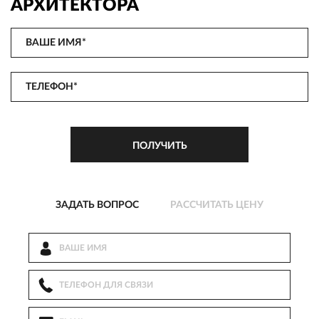
АРХИТЕКТОРА
ЗАДАТЬ ВОПРОС
РАССЧИТАТЬ ЦЕНУ