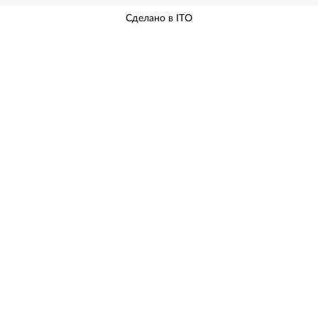
Сделано в ITO