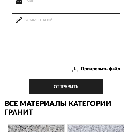
Прикрепить файл
ОТПРАВИТЬ
ВСЕ МАТЕРИАЛЫ КАТЕГОРИИ
ГРАНИТ