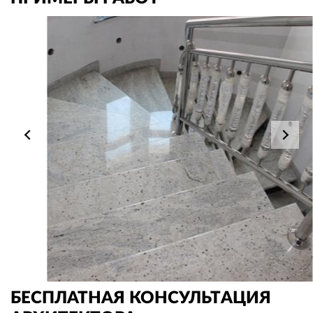
БЕСПЛАТНАЯ КОНСУЛЬТАЦИЯ