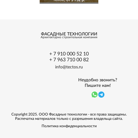
Yellow)
от 5 752 р.
ФАСАДНЫЕ ТЕХНОЛОГИИ
Архитектурно
строительная
компания
+ 7 910 000 52 10
+ 7 963 710 00 82
info@tectos.ru
Неудобно звонить?
Пишите нам!
Copyright 2025. ООО Фасадные технологии - все права защищены.
Распечатка материалов только с разрешения владельца сайта.
Политика конфиденциальности