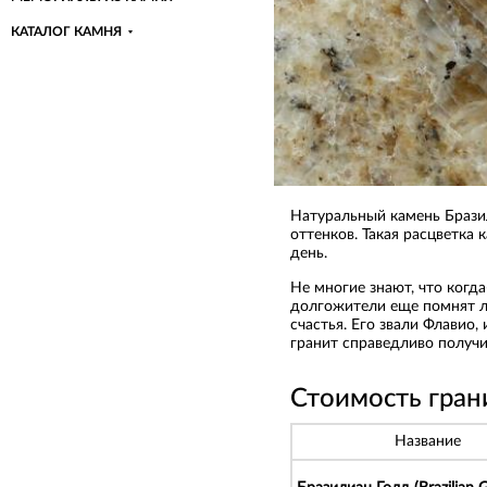
КАТАЛОГ КАМНЯ
Натуральный камень Брази
оттенков. Такая расцветка 
день.
Не многие знают, что когда
долгожители еще помнят л
счастья. Его звали Флавио
гранит справедливо получи
Стоимость гран
Название