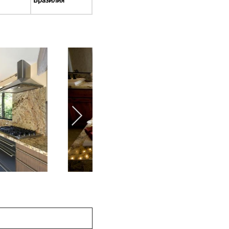
Бразилия