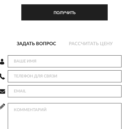
ЗАДАТЬ ВОПРОС
РАССЧИТАТЬ ЦЕНУ