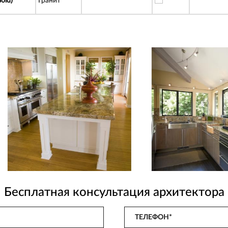
old)
Гранит
Бесплатная консультация архитектора